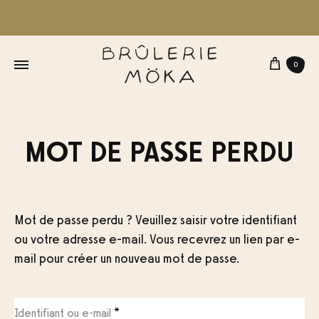
Panie
0
MOT DE PASSE PERDU
Mot de passe perdu ? Veuillez saisir votre identifiant
ou votre adresse e-mail. Vous recevrez un lien par e-
mail pour créer un nouveau mot de passe.
Obligatoire
Identifiant ou e-mail
*