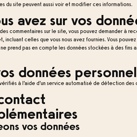
es du site peuvent aussi voir et modifier ces informations.
ous avez sur vos donné
é des commentaires sur le site, vous pouvez demander à rec
t, incluant celles que vous nous avez fournies. Vous pouv
e prend pas en compte les données stockées à des fins adm
vos données personnel
vérifiés à l’aide d’un service automatisé de détection des
contact
plémentaires
eons vos données