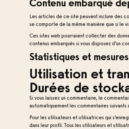
Contenu embarqué depu
Les articles de ce site peuvent inclure des c
se comporte de la même manière que si le visi
Ces sites web pourraient collecter des données
contenus embarqués si vous disposez d’un co
Statistiques et mesure
Utilisation et tr
Durées de stock
Si vous laissez un commentaire, le commenta
automatiquement les commentaires suivants au 
Pour les utilisateurs et utilisatrices qui s’en
dans leur profil. Tous les utilisateurs et util