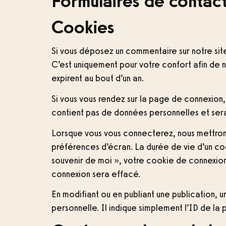
Formulaires de contac
Cookies
Si vous déposez un commentaire sur notre sit
C’est uniquement pour votre confort afin de n
expirent au bout d’un an.
Si vous vous rendez sur la page de connexion
contient pas de données personnelles et ser
Lorsque vous vous connecterez, nous mettron
préférences d’écran. La durée de vie d’un coo
souvenir de moi », votre cookie de connexio
connexion sera effacé.
En modifiant ou en publiant une publication
personnelle. Il indique simplement l’ID de la 