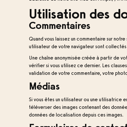
Utilisation des 
Commentaires
Quand vous laissez un commentaire sur notre s
utilisateur de votre navigateur sont collecté
Une chaîne anonymisée créée à partir de vo
vérifier si vous utilisez ce dernier. Les clau
validation de votre commentaire, votre photo
Médias
Si vous êtes un utilisateur ou une utilisatrice
téléverser des images contenant des données
données de localisation depuis ces images.