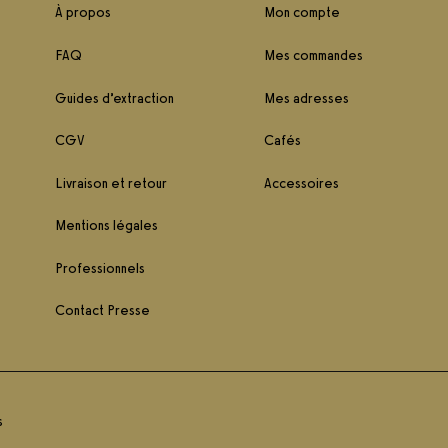
À propos
Mon compte
FAQ
Mes commandes
Guides d’extraction
Mes adresses
CGV
Cafés
Livraison et retour
Accessoires
Mentions légales
Professionnels
Contact Presse
s