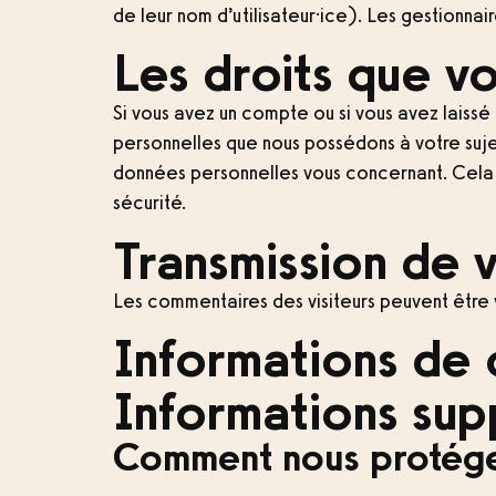
de leur nom d’utilisateur·ice). Les gestionnair
Les droits que v
Si vous avez un compte ou si vous avez laiss
personnelles que nous possédons à votre suje
données personnelles vous concernant. Cela n
sécurité.
Transmission de 
Les commentaires des visiteurs peuvent être 
Informations de 
Informations sup
Comment nous protég