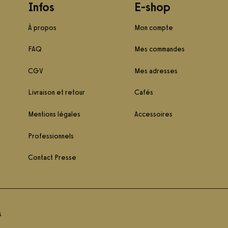
Infos
E-shop
À propos
Mon compte
FAQ
Mes commandes
CGV
Mes adresses
Livraison et retour
Cafés
Mentions légales
Accessoires
Professionnels
Contact Presse
s