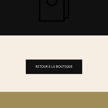
Votre panier est actuellement vide.
RETOUR À LA BOUTIQUE