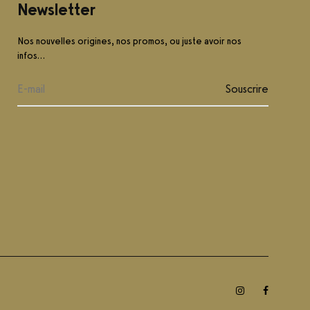
Newsletter
Nos nouvelles origines, nos promos, ou juste avoir nos
infos…
Instagram
Faceboo