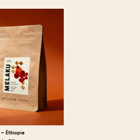
 – Éthiopie