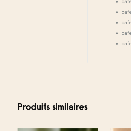
cafe
cafe
cafe
cafe
cafe
Produits similaires