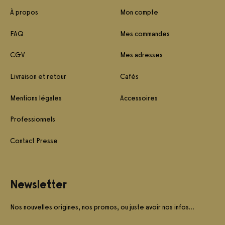
À propos
Mon compte
FAQ
Mes commandes
CGV
Mes adresses
Livraison et retour
Cafés
Mentions légales
Accessoires
Professionnels
Contact Presse
Newsletter
Nos nouvelles origines, nos promos, ou juste avoir nos infos…