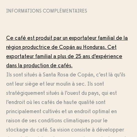
INFORMATIONS COMPLÉMENTAIRES
Ce café est produit par un exportateur familial de la
région productrice de Copán au Honduras. Cet
exportateur familial a plus de 25 ans d’expérience
dans la production de cafés.
Ils sont situés à Santa Rosa de Copán, c’est là qu’ils
ont leur siège et leur moulin à sec. Ils sont
stratégiquement situés à l’ouest du pays, qui est
l’endroit où les cafés de haute qualité sont
principalement cultivés et un endroit optimal en
raison de ses conditions climatiques pour le
stockage du café. Sa vision consiste à développer